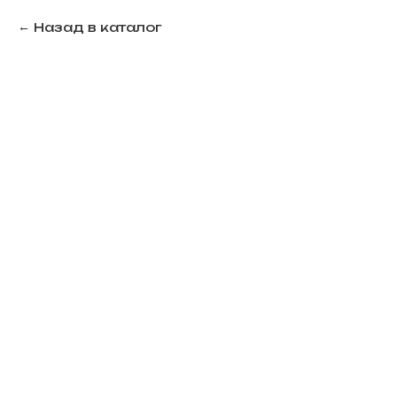
Назад в каталог