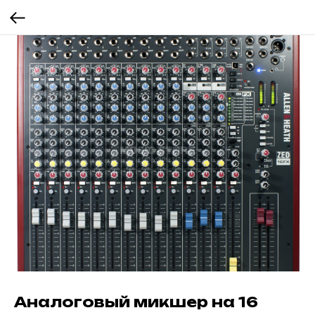
Аналоговый микшер на 16