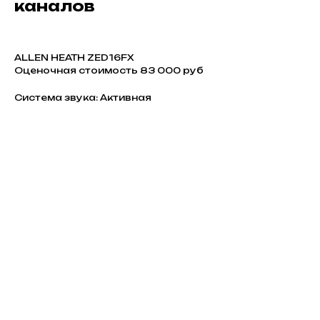
каналов
ALLEN HEATH ZED16FX
Оценочная стоимость 83 000 руб
Система звука: Активная